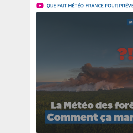
QUE FAIT MÉTÉO-FRANCE POUR PRÉVE