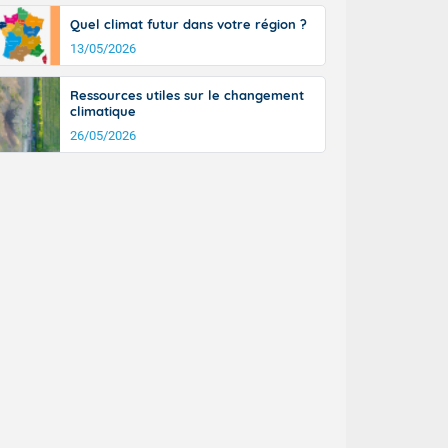
Quel climat futur dans votre région ?
13/05/2026
Ressources utiles sur le changement
climatique
26/05/2026