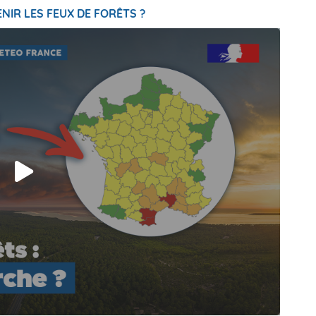
NIR LES FEUX DE FORÊTS ?