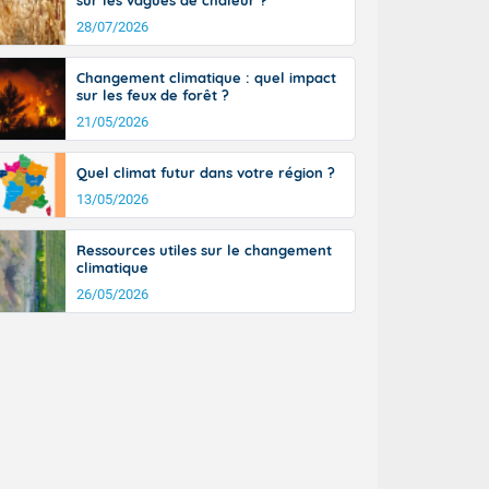
sur les vagues de chaleur ?
28/07/2026
Changement climatique : quel impact
sur les feux de forêt ?
21/05/2026
Quel climat futur dans votre région ?
13/05/2026
Ressources utiles sur le changement
climatique
26/05/2026