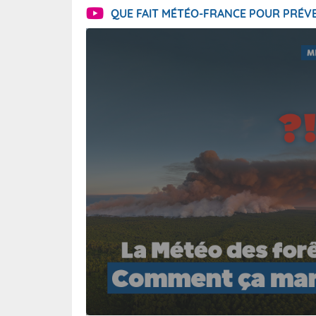
QUE FAIT MÉTÉO-FRANCE POUR PRÉVE