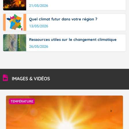
21/05/2026
Quel climat futur dans votre région ?
13/05/2026
Ressources utiles sur le changement climatique
26/05/2026
IMAGES & VIDÉOS
TEMPÉRATURE