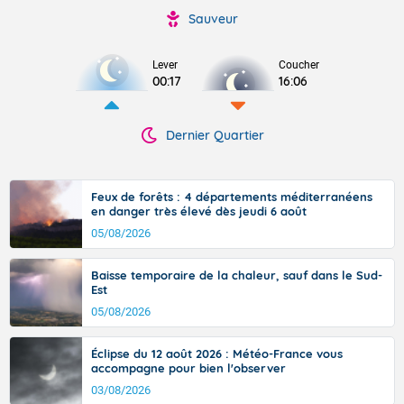
Sauveur
Lever
Coucher
00:17
16:06
Dernier Quartier
Feux de forêts : 4 départements méditerranéens
en danger très élevé dès jeudi 6 août
05/08/2026
Baisse temporaire de la chaleur, sauf dans le Sud-
Est
05/08/2026
Éclipse du 12 août 2026 : Météo-France vous
accompagne pour bien l'observer
03/08/2026