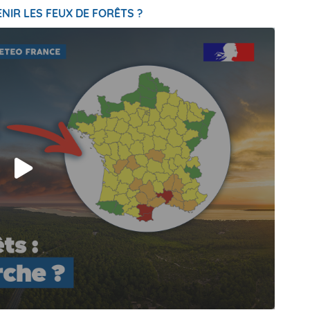
NIR LES FEUX DE FORÊTS ?