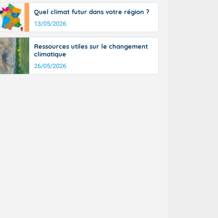
Quel climat futur dans votre région ?
13/05/2026
Ressources utiles sur le changement
climatique
26/05/2026