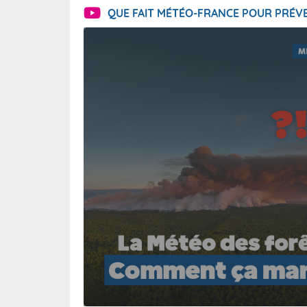
QUE FAIT MÉTÉO-FRANCE POUR PRÉVE