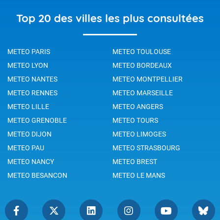
Top 20 des villes les plus consultées
METEO PARIS
METEO TOULOUSE
METEO LYON
METEO BORDEAUX
METEO NANTES
METEO MONTPELLIER
METEO RENNES
METEO MARSEILLE
METEO LILLE
METEO ANGERS
METEO GRENOBLE
METEO TOURS
METEO DIJON
METEO LIMOGES
METEO PAU
METEO STRASBOURG
METEO NANCY
METEO BREST
METEO BESANCON
METEO LE MANS