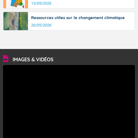
13/05/2026
Ressources utiles sur le changement climatique
26/05/2026
IMAGES & VIDÉOS