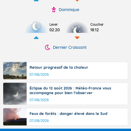
Dominique
Lever
Coucher
02:20
18:12
Dernier Croissant
Retour progressif de la chaleur
07/08/2026
Éclipse du 12 août 2026 : Météo-France vous
accompagne pour bien l'observer
07/08/2026
Feux de forêts : danger élevé dans le Sud
07/08/2026