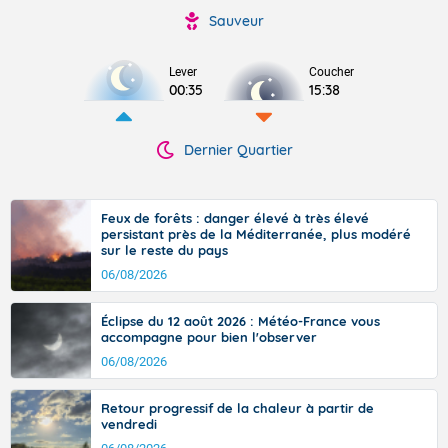
Sauveur
Lever
Coucher
00:35
15:38
Dernier Quartier
Feux de forêts : danger élevé à très élevé
persistant près de la Méditerranée, plus modéré
sur le reste du pays
06/08/2026
Éclipse du 12 août 2026 : Météo-France vous
accompagne pour bien l'observer
06/08/2026
Retour progressif de la chaleur à partir de
vendredi