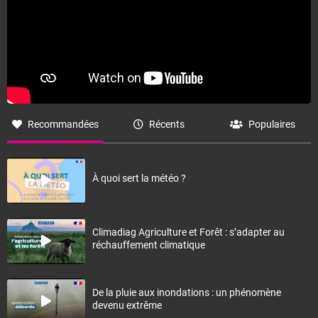
Recommandées
Récents
Populaires
À quoi sert la météo ?
Climadiag Agriculture et Forêt : s’adapter au
réchauffement climatique
De la pluie aux inondations : un phénomène
devenu extrême