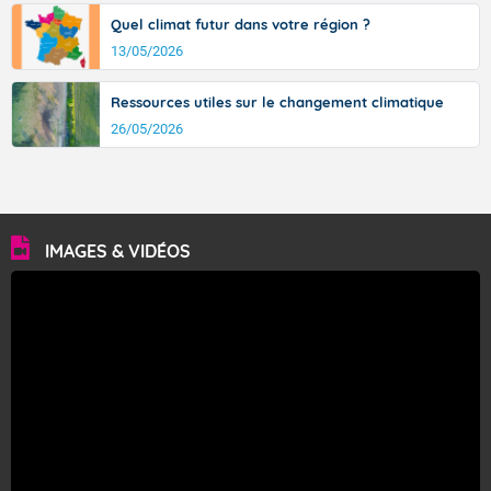
Quel climat futur dans votre région ?
13/05/2026
Ressources utiles sur le changement climatique
26/05/2026
IMAGES & VIDÉOS