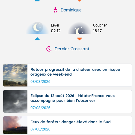
Dominique
Lever
Coucher
02:12
18:17
Dernier Croissant
Retour progressif de la chaleur avec un risque
orageux ce week-end
08/08/2026
Éclipse du 12 août 2026 : Météo-France vous
accompagne pour bien l'observer
07/08/2026
Feux de forêts : danger élevé dans le Sud
07/08/2026