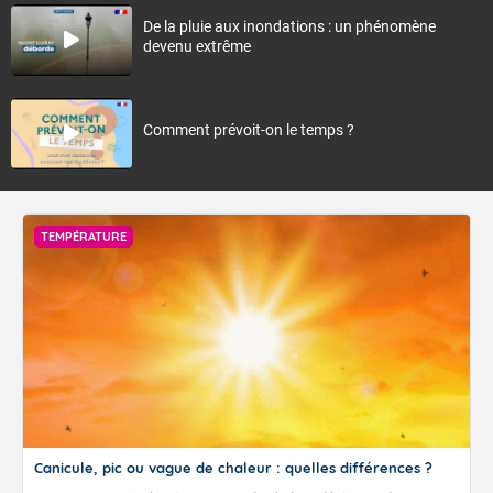
De la pluie aux inondations : un phénomène
devenu extrême
Comment prévoit-on le temps ?
TEMPÉRATURE
Canicule, pic ou vague de chaleur : quelles différences ?