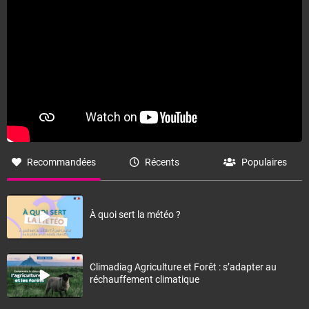
Recommandées
Récents
Populaires
À quoi sert la météo ?
Climadiag Agriculture et Forêt : s’adapter au
réchauffement climatique