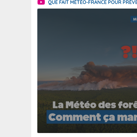
QUE FAIT MÉTÉO-FRANCE POUR PRÉVE