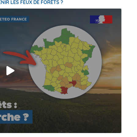
NIR LES FEUX DE FORÊTS ?