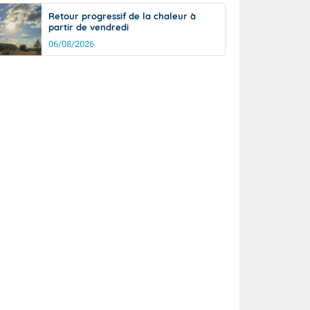
Retour progressif de la chaleur à
partir de vendredi
06/08/2026