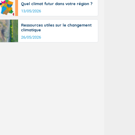
Quel climat futur dans votre région ?
13/05/2026
Ressources utiles sur le changement
climatique
26/05/2026