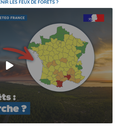
NIR LES FEUX DE FORÊTS ?