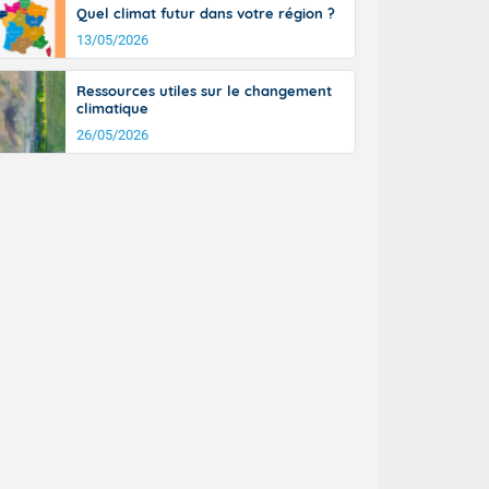
Quel climat futur dans votre région ?
13/05/2026
Ressources utiles sur le changement
climatique
26/05/2026