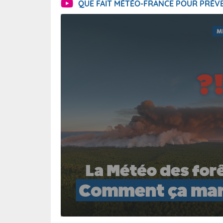
QUE FAIT MÉTÉO-FRANCE POUR PRÉVE