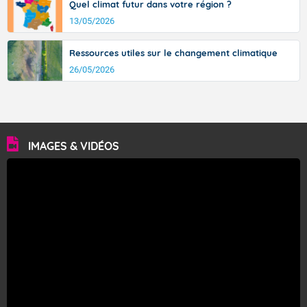
Quel climat futur dans votre région ?
13/05/2026
Ressources utiles sur le changement climatique
26/05/2026
IMAGES & VIDÉOS