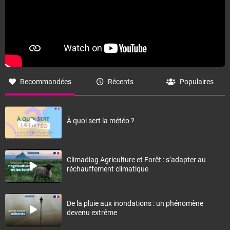
Recommandées
Récents
Populaires
À quoi sert la météo ?
Climadiag Agriculture et Forêt : s’adapter au
réchauffement climatique
De la pluie aux inondations : un phénomène
devenu extrême