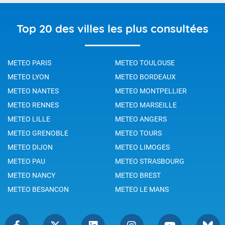
Top 20 des villes les plus consultées
METEO PARIS
METEO TOULOUSE
METEO LYON
METEO BORDEAUX
METEO NANTES
METEO MONTPELLIER
METEO RENNES
METEO MARSEILLE
METEO LILLE
METEO ANGERS
METEO GRENOBLE
METEO TOURS
METEO DIJON
METEO LIMOGES
METEO PAU
METEO STRASBOURG
METEO NANCY
METEO BREST
METEO BESANCON
METEO LE MANS