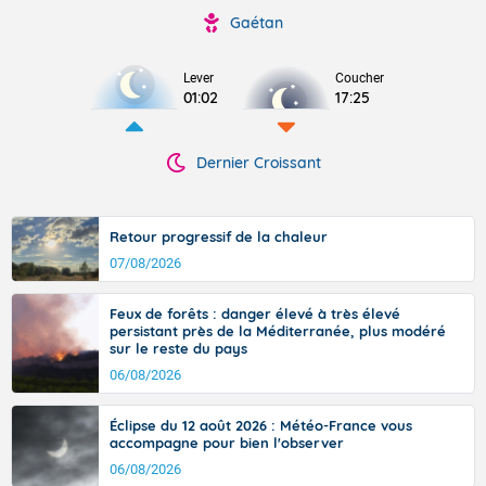
Gaétan
Lever
Coucher
01:02
17:25
Dernier Croissant
Retour progressif de la chaleur
07/08/2026
Feux de forêts : danger élevé à très élevé
persistant près de la Méditerranée, plus modéré
sur le reste du pays
06/08/2026
Éclipse du 12 août 2026 : Météo-France vous
accompagne pour bien l'observer
06/08/2026