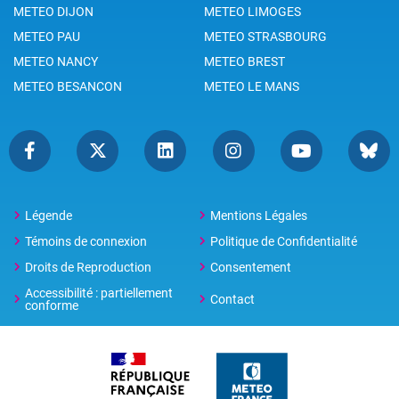
METEO DIJON
METEO LIMOGES
METEO PAU
METEO STRASBOURG
METEO NANCY
METEO BREST
METEO BESANCON
METEO LE MANS
Légende
Mentions Légales
Témoins de connexion
Politique de Confidentialité
Droits de Reproduction
Consentement
Accessibilité : partiellement
Contact
conforme