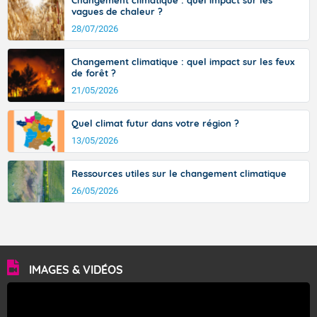
Changement climatique : quel impact sur les
vagues de chaleur ?
28/07/2026
Changement climatique : quel impact sur les feux
de forêt ?
21/05/2026
Quel climat futur dans votre région ?
13/05/2026
Ressources utiles sur le changement climatique
26/05/2026
IMAGES & VIDÉOS