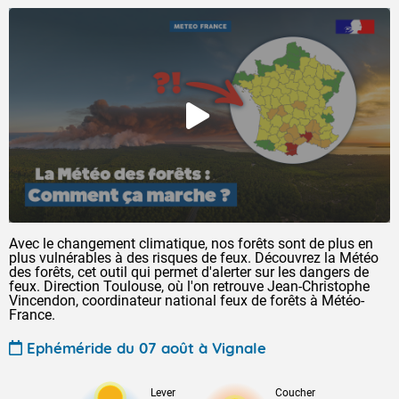
Avec le changement climatique, nos forêts sont de plus en
plus vulnérables à des risques de feux. Découvrez la Météo
des forêts, cet outil qui permet d'alerter sur les dangers de
feux. Direction Toulouse, où l'on retrouve Jean-Christophe
Vincendon, coordinateur national feux de forêts à Météo-
France.
Ephéméride du 07 août à Vignale
Lever
Coucher