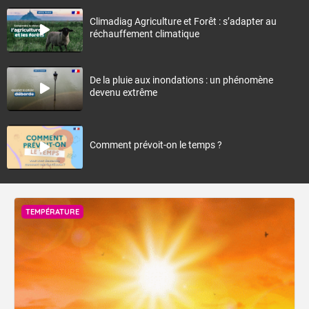
Climadiag Agriculture et Forêt : s’adapter au
réchauffement climatique
De la pluie aux inondations : un phénomène
devenu extrême
Comment prévoit-on le temps ?
TEMPÉRATURE