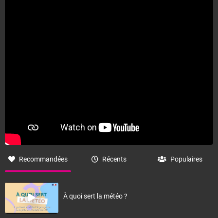
Recommandées
Récents
Populaires
À quoi sert la météo ?