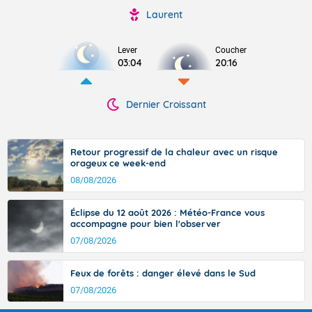
Laurent
Lever
Coucher
03:04
20:16
Dernier Croissant
Retour progressif de la chaleur avec un risque
orageux ce week-end
08/08/2026
Éclipse du 12 août 2026 : Météo-France vous
accompagne pour bien l'observer
07/08/2026
Feux de forêts : danger élevé dans le Sud
07/08/2026