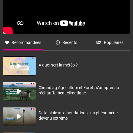
Recommandées
Récents
Populaires
À quoi sert la météo ?
Climadiag Agriculture et Forêt : s’adapter au
réchauffement climatique
De la pluie aux inondations : un phénomène
devenu extrême