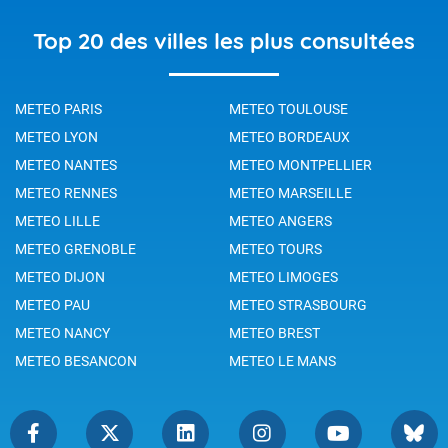
Top 20 des villes les plus consultées
METEO PARIS
METEO TOULOUSE
METEO LYON
METEO BORDEAUX
METEO NANTES
METEO MONTPELLIER
METEO RENNES
METEO MARSEILLE
METEO LILLE
METEO ANGERS
METEO GRENOBLE
METEO TOURS
METEO DIJON
METEO LIMOGES
METEO PAU
METEO STRASBOURG
METEO NANCY
METEO BREST
METEO BESANCON
METEO LE MANS