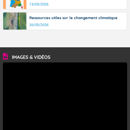
13/05/2026
Ressources utiles sur le changement climatique
26/05/2026
IMAGES & VIDÉOS