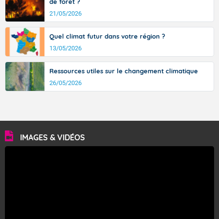
de forêt ?
21/05/2026
Quel climat futur dans votre région ?
13/05/2026
Ressources utiles sur le changement climatique
26/05/2026
IMAGES & VIDÉOS