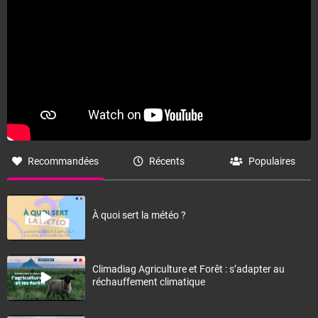
Recommandées
Récents
Populaires
À quoi sert la météo ?
Climadiag Agriculture et Forêt : s’adapter au
réchauffement climatique