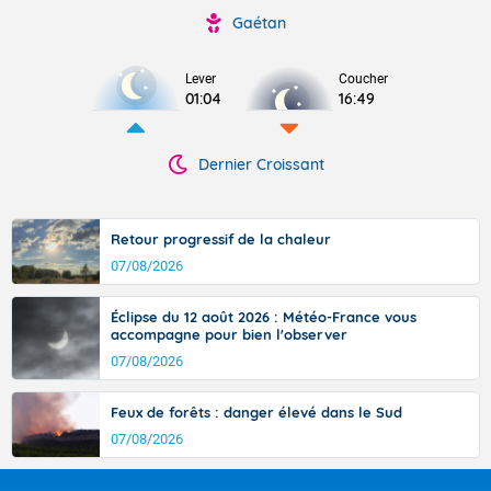
Gaétan
Lever
Coucher
01:04
16:49
Dernier Croissant
Retour progressif de la chaleur
07/08/2026
Éclipse du 12 août 2026 : Météo-France vous
accompagne pour bien l'observer
07/08/2026
Feux de forêts : danger élevé dans le Sud
07/08/2026