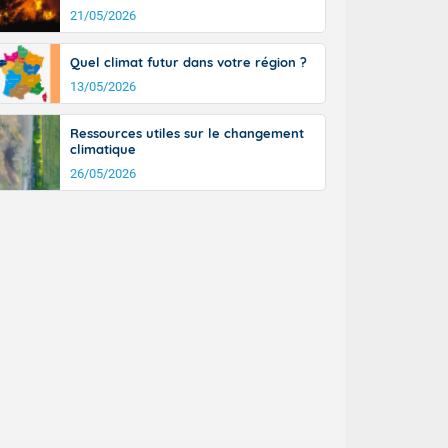
21/05/2026
Quel climat futur dans votre région ?
13/05/2026
Ressources utiles sur le changement
climatique
26/05/2026