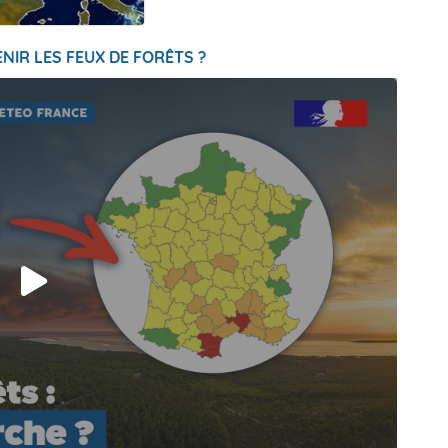
NIR LES FEUX DE FORÊTS ?