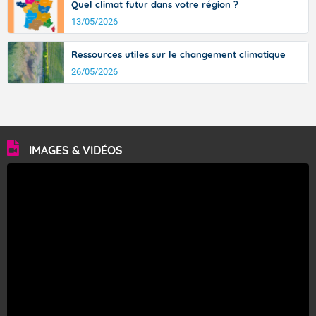
Quel climat futur dans votre région ?
13/05/2026
Ressources utiles sur le changement climatique
26/05/2026
IMAGES & VIDÉOS