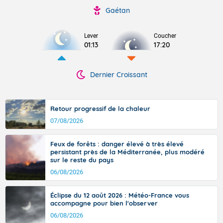
Gaétan
Lever
Coucher
01:13
17:20
Dernier Croissant
Retour progressif de la chaleur
07/08/2026
Feux de forêts : danger élevé à très élevé
persistant près de la Méditerranée, plus modéré
sur le reste du pays
06/08/2026
Éclipse du 12 août 2026 : Météo-France vous
accompagne pour bien l'observer
06/08/2026