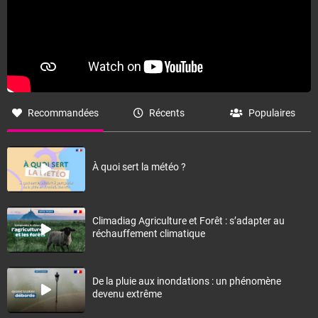
Recommandées
Récents
Populaires
À quoi sert la météo ?
Climadiag Agriculture et Forêt : s’adapter au
réchauffement climatique
De la pluie aux inondations : un phénomène
devenu extrême