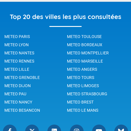
Top 20 des villes les plus consultées
METEO PARIS
METEO TOULOUSE
METEO LYON
METEO BORDEAUX
METEO NANTES
METEO MONTPELLIER
METEO RENNES
METEO MARSEILLE
METEO LILLE
METEO ANGERS
METEO GRENOBLE
METEO TOURS
METEO DIJON
METEO LIMOGES
METEO PAU
METEO STRASBOURG
METEO NANCY
METEO BREST
METEO BESANCON
METEO LE MANS