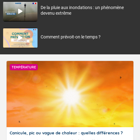
De la pluie aux inondations : un phénomène
devenu extrême
Comment prévoit-on le temps ?
TEMPÉRATURE
Canicule, pic ou vague de chaleur : quelles différences ?