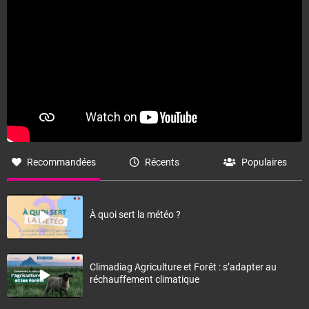
Fermer
Recommandées
Récents
Populaires
À quoi sert la météo ?
Climadiag Agriculture et Forêt : s’adapter au
réchauffement climatique