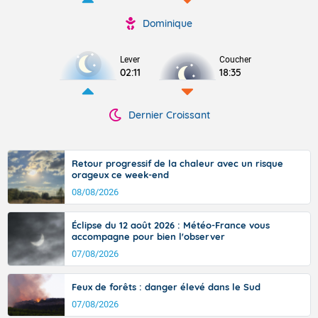
Dominique
Lever
Coucher
02:11
18:35
Dernier Croissant
Retour progressif de la chaleur avec un risque
orageux ce week-end
08/08/2026
Éclipse du 12 août 2026 : Météo-France vous
accompagne pour bien l'observer
07/08/2026
Feux de forêts : danger élevé dans le Sud
07/08/2026