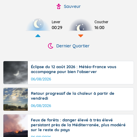
Sauveur
Lever
Coucher
00:29
16:00
Dernier Quartier
Éclipse du 12 août 2026 : Météo-France vous
accompagne pour bien l'observer
06/08/2026
Retour progressif de la chaleur à partir de
vendredi
06/08/2026
Feux de forêts : danger élevé à très élevé
persistant près de la Méditerranée, plus modéré
sur le reste du pays