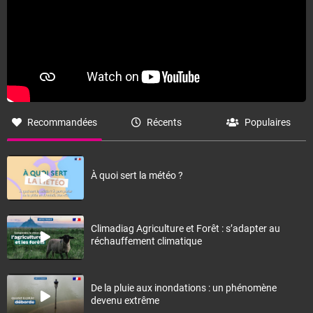
Recommandées
Récents
Populaires
À quoi sert la météo ?
Climadiag Agriculture et Forêt : s’adapter au
réchauffement climatique
De la pluie aux inondations : un phénomène
devenu extrême