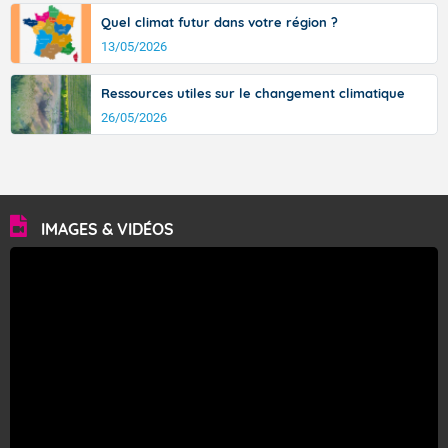
Quel climat futur dans votre région ?
13/05/2026
Ressources utiles sur le changement climatique
26/05/2026
IMAGES & VIDÉOS