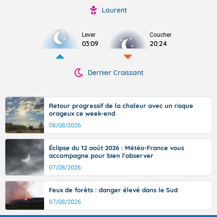
Laurent
Lever
Coucher
03:09
20:24
Dernier Croissant
Retour progressif de la chaleur avec un risque
orageux ce week-end
08/08/2026
Éclipse du 12 août 2026 : Météo-France vous
accompagne pour bien l'observer
07/08/2026
Feux de forêts : danger élevé dans le Sud
07/08/2026