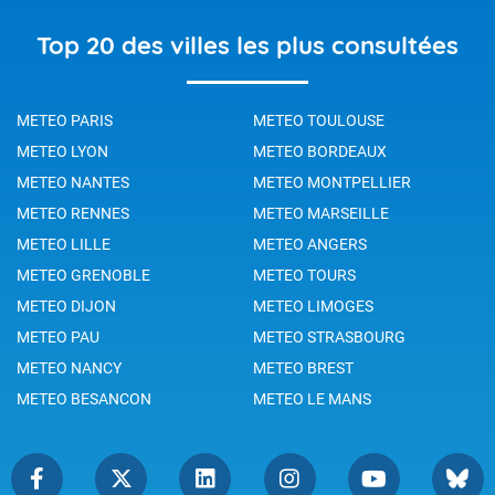
Top 20 des villes les plus consultées
METEO PARIS
METEO TOULOUSE
METEO LYON
METEO BORDEAUX
METEO NANTES
METEO MONTPELLIER
METEO RENNES
METEO MARSEILLE
METEO LILLE
METEO ANGERS
METEO GRENOBLE
METEO TOURS
METEO DIJON
METEO LIMOGES
METEO PAU
METEO STRASBOURG
METEO NANCY
METEO BREST
METEO BESANCON
METEO LE MANS