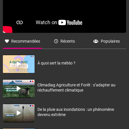
Recommandées
Récents
Populaires
À quoi sert la météo ?
Climadiag Agriculture et Forêt : s’adapter au
réchauffement climatique
De la pluie aux inondations : un phénomène
devenu extrême