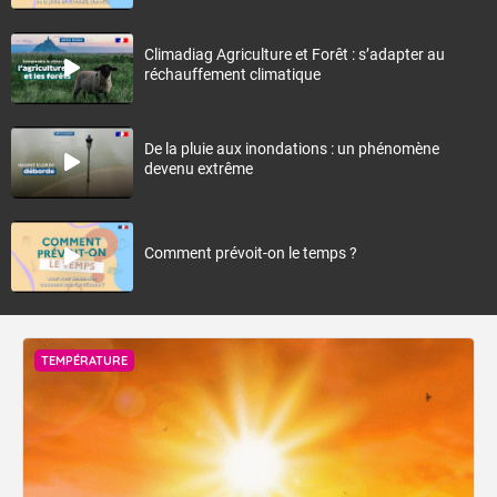
Climadiag Agriculture et Forêt : s’adapter au
réchauffement climatique
De la pluie aux inondations : un phénomène
devenu extrême
Comment prévoit-on le temps ?
TEMPÉRATURE