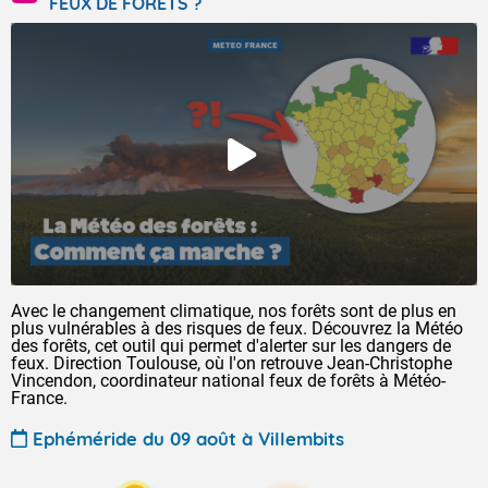
FEUX DE FORÊTS ?
Avec le changement climatique, nos forêts sont de plus en
plus vulnérables à des risques de feux. Découvrez la Météo
des forêts, cet outil qui permet d'alerter sur les dangers de
feux. Direction Toulouse, où l'on retrouve Jean-Christophe
Vincendon, coordinateur national feux de forêts à Météo-
France.
Ephéméride du 09 août à Villembits