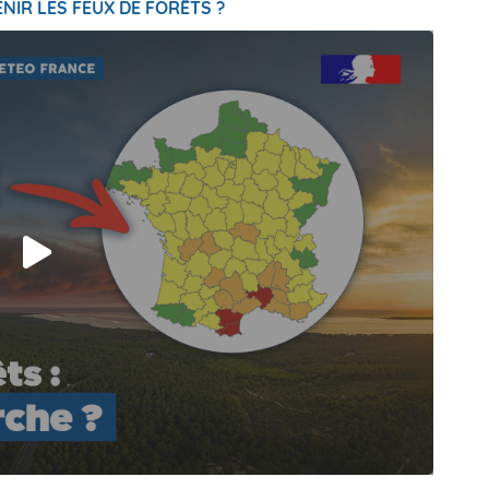
NIR LES FEUX DE FORÊTS ?