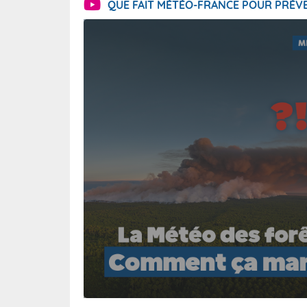
QUE FAIT MÉTÉO-FRANCE POUR PRÉVE