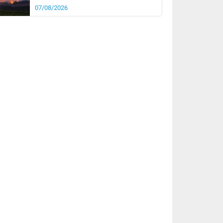
07/08/2026