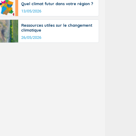
Quel climat futur dans votre région ?
13/05/2026
Ressources utiles sur le changement
climatique
26/05/2026