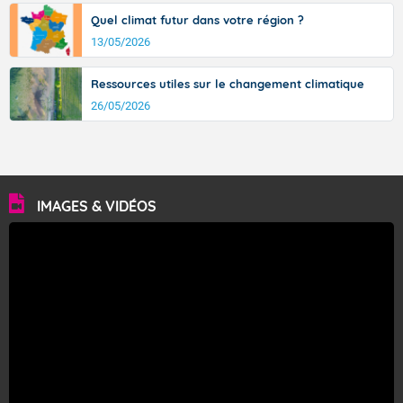
Quel climat futur dans votre région ?
13/05/2026
Ressources utiles sur le changement climatique
26/05/2026
IMAGES & VIDÉOS