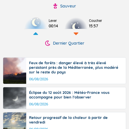
Sauveur
Lever
Coucher
00:14
15:57
Dernier Quartier
Feux de forêts : danger élevé à très élevé
persistant près de la Méditerranée, plus modéré
sur le reste du pays
06/08/2026
Éclipse du 12 août 2026 : Météo-France vous
accompagne pour bien l'observer
06/08/2026
Retour progressif de la chaleur à partir de
vendredi