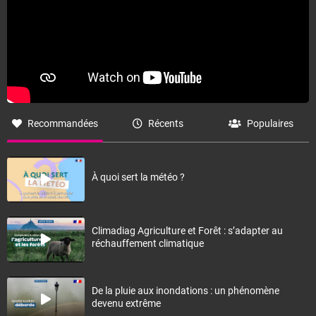
Recommandées
Récents
Populaires
À quoi sert la météo ?
Climadiag Agriculture et Forêt : s’adapter au
réchauffement climatique
De la pluie aux inondations : un phénomène
devenu extrême