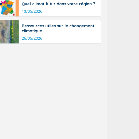
Quel climat futur dans votre région ?
13/05/2026
Ressources utiles sur le changement
climatique
26/05/2026