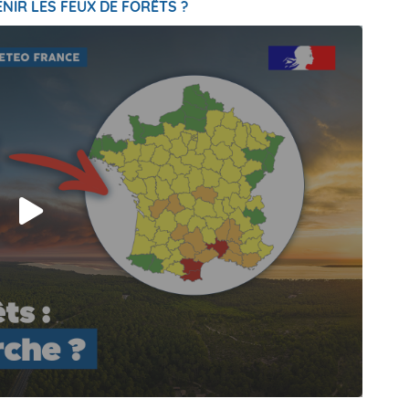
NIR LES FEUX DE FORÊTS ?