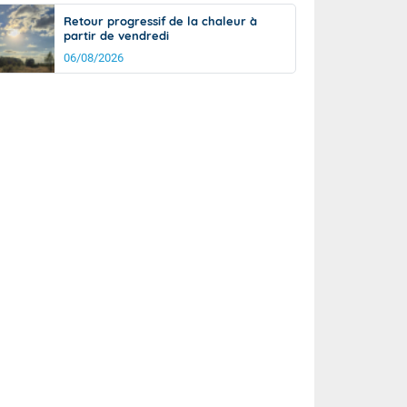
Retour progressif de la chaleur à
partir de vendredi
06/08/2026