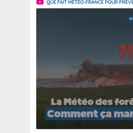
QUE FAIT MÉTÉO-FRANCE POUR PRÉVE