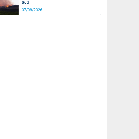
Sud
07/08/2026