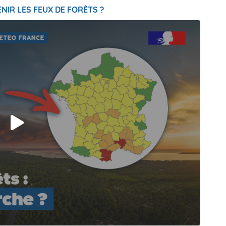
NIR LES FEUX DE FORÊTS ?