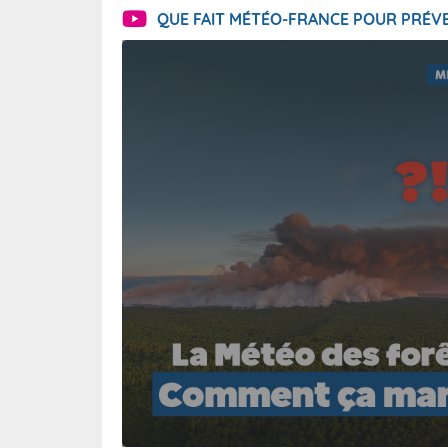
QUE FAIT MÉTÉO-FRANCE POUR PRÉVE