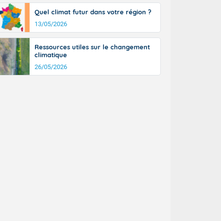
Quel climat futur dans votre région ?
13/05/2026
Ressources utiles sur le changement
climatique
26/05/2026