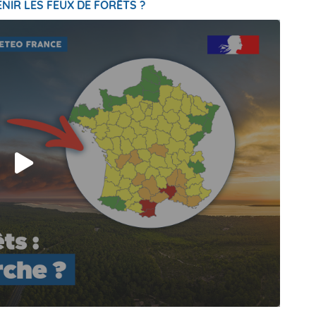
NIR LES FEUX DE FORÊTS ?