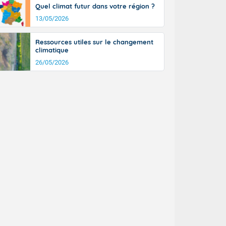
Quel climat futur dans votre région ?
13/05/2026
Ressources utiles sur le changement
climatique
26/05/2026