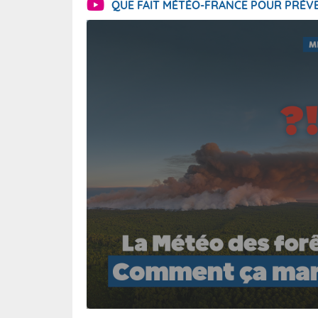
QUE FAIT MÉTÉO-FRANCE POUR PRÉVE