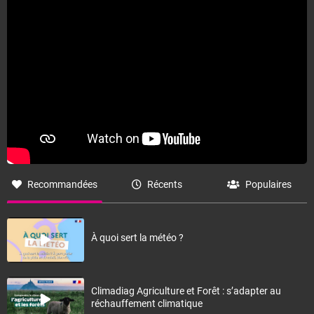
Recommandées
Récents
Populaires
À quoi sert la météo ?
Climadiag Agriculture et Forêt : s’adapter au
réchauffement climatique