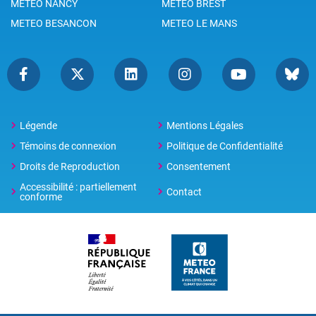
METEO NANCY
METEO BREST
METEO BESANCON
METEO LE MANS
Légende
Mentions Légales
Témoins de connexion
Politique de Confidentialité
Droits de Reproduction
Consentement
Accessibilité : partiellement
Contact
conforme