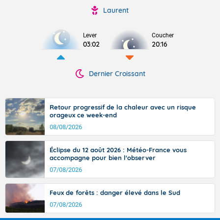
Laurent
Lever
Coucher
03:02
20:16
Dernier Croissant
Retour progressif de la chaleur avec un risque
orageux ce week-end
08/08/2026
Éclipse du 12 août 2026 : Météo-France vous
accompagne pour bien l'observer
07/08/2026
Feux de forêts : danger élevé dans le Sud
07/08/2026