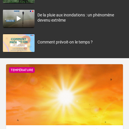
De la pluie aux inondations : un phénomène
devenu extrême
Comment prévoit-on le temps ?
TEMPÉRATURE