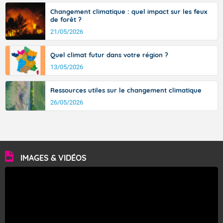
Changement climatique : quel impact sur les feux
de forêt ?
21/05/2026
Quel climat futur dans votre région ?
13/05/2026
Ressources utiles sur le changement climatique
26/05/2026
IMAGES & VIDÉOS