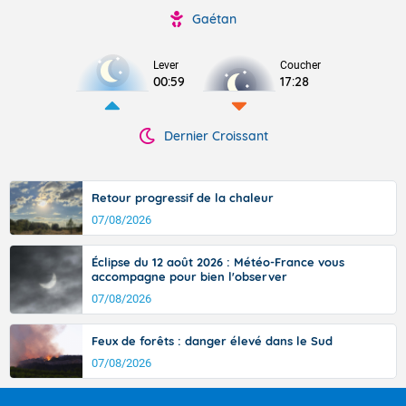
Gaétan
Lever
Coucher
00:59
17:28
Dernier Croissant
Retour progressif de la chaleur
07/08/2026
Éclipse du 12 août 2026 : Météo-France vous
accompagne pour bien l'observer
07/08/2026
Feux de forêts : danger élevé dans le Sud
07/08/2026