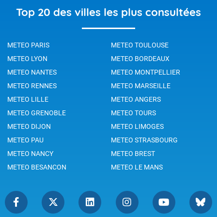
Top 20 des villes les plus consultées
METEO PARIS
METEO TOULOUSE
METEO LYON
METEO BORDEAUX
METEO NANTES
METEO MONTPELLIER
METEO RENNES
METEO MARSEILLE
METEO LILLE
METEO ANGERS
METEO GRENOBLE
METEO TOURS
METEO DIJON
METEO LIMOGES
METEO PAU
METEO STRASBOURG
METEO NANCY
METEO BREST
METEO BESANCON
METEO LE MANS