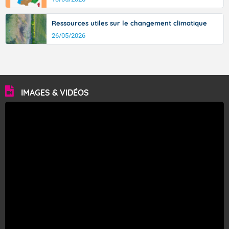
Ressources utiles sur le changement climatique
26/05/2026
IMAGES & VIDÉOS