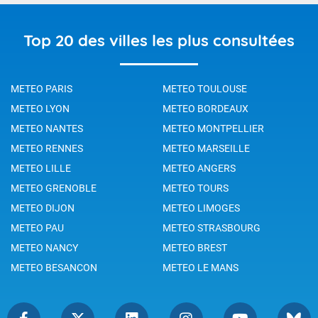
Top 20 des villes les plus consultées
METEO PARIS
METEO TOULOUSE
METEO LYON
METEO BORDEAUX
METEO NANTES
METEO MONTPELLIER
METEO RENNES
METEO MARSEILLE
METEO LILLE
METEO ANGERS
METEO GRENOBLE
METEO TOURS
METEO DIJON
METEO LIMOGES
METEO PAU
METEO STRASBOURG
METEO NANCY
METEO BREST
METEO BESANCON
METEO LE MANS