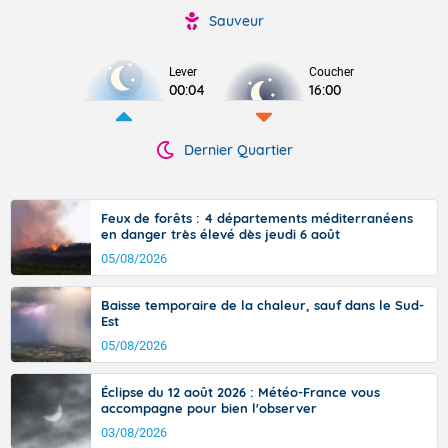
Sauveur
Lever
Coucher
00:04
16:00
Dernier Quartier
Feux de forêts : 4 départements méditerranéens
en danger très élevé dès jeudi 6 août
05/08/2026
Baisse temporaire de la chaleur, sauf dans le Sud-
Est
05/08/2026
Éclipse du 12 août 2026 : Météo-France vous
accompagne pour bien l'observer
03/08/2026