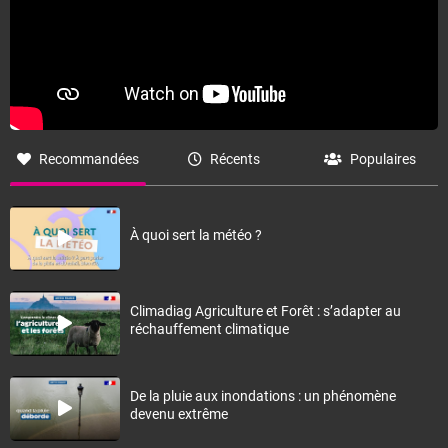
Recommandées
Récents
Populaires
À quoi sert la météo ?
Climadiag Agriculture et Forêt : s’adapter au
réchauffement climatique
De la pluie aux inondations : un phénomène
devenu extrême