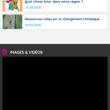
Quel climat futur dans votre région ?
13/05/2026
Ressources utiles sur le changement climatique
26/05/2026
IMAGES & VIDÉOS