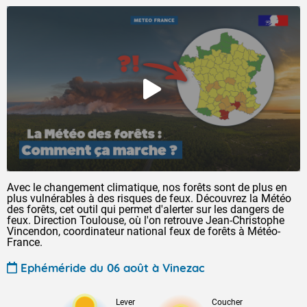
Avec le changement climatique, nos forêts sont de plus en
plus vulnérables à des risques de feux. Découvrez la Météo
des forêts, cet outil qui permet d'alerter sur les dangers de
feux. Direction Toulouse, où l'on retrouve Jean-Christophe
Vincendon, coordinateur national feux de forêts à Météo-
France.
Ephéméride du 06 août à Vinezac
Lever
Coucher