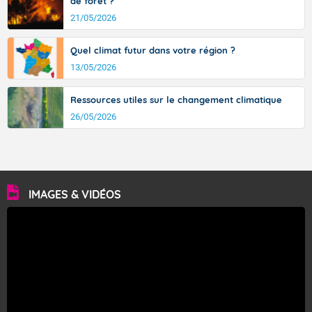
de forêt ?
21/05/2026
Quel climat futur dans votre région ?
13/05/2026
Ressources utiles sur le changement climatique
26/05/2026
IMAGES & VIDÉOS