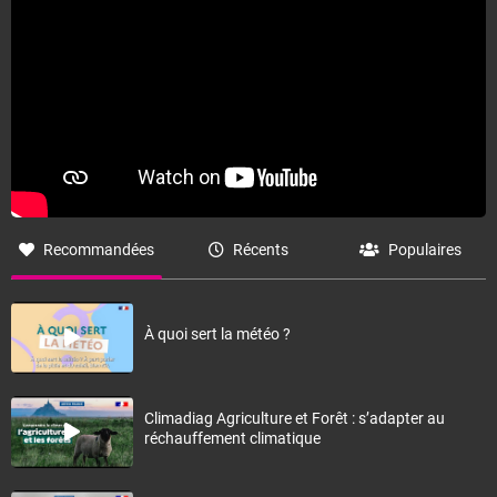
Recommandées
Récents
Populaires
À quoi sert la météo ?
Climadiag Agriculture et Forêt : s’adapter au
réchauffement climatique