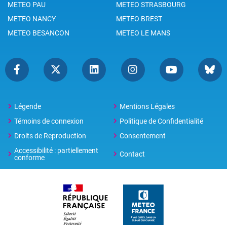
METEO PAU
METEO STRASBOURG
METEO NANCY
METEO BREST
METEO BESANCON
METEO LE MANS
Légende
Mentions Légales
Témoins de connexion
Politique de Confidentialité
Droits de Reproduction
Consentement
Accessibilité : partiellement
Contact
conforme