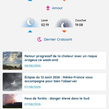
Amour
Lever
Coucher
02:19
19:08
Dernier Croissant
Retour progressif de la chaleur avec un risque
orageux ce week-end
08/08/2026
Éclipse du 12 août 2026 : Météo-France vous
accompagne pour bien l'observer
07/08/2026
Feux de forêts : danger élevé dans le Sud
07/08/2026