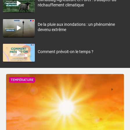
réchauffement climatique
De la pluie aux inondations : un phénomène
devenu extrême
Comment prévoit-on le temps ?
TEMPÉRATURE