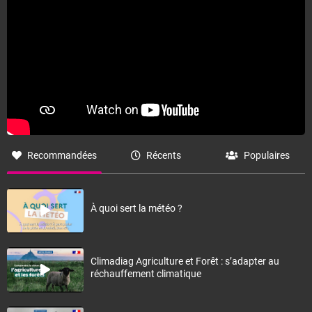
Fermer
Recommandées
Récents
Populaires
À quoi sert la météo ?
Climadiag Agriculture et Forêt : s’adapter au
réchauffement climatique