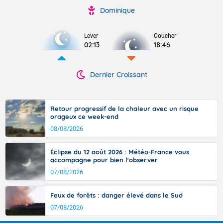
Dominique
Lever
Coucher
02:13
18:46
Dernier Croissant
Retour progressif de la chaleur avec un risque
orageux ce week-end
08/08/2026
Éclipse du 12 août 2026 : Météo-France vous
accompagne pour bien l'observer
07/08/2026
Feux de forêts : danger élevé dans le Sud
07/08/2026