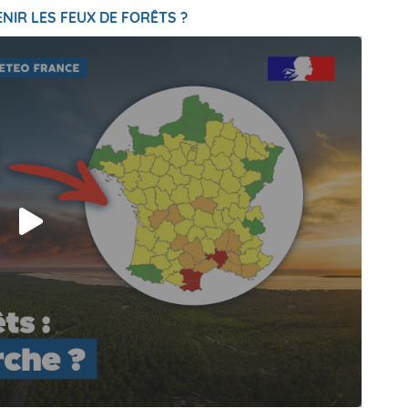
NIR LES FEUX DE FORÊTS ?