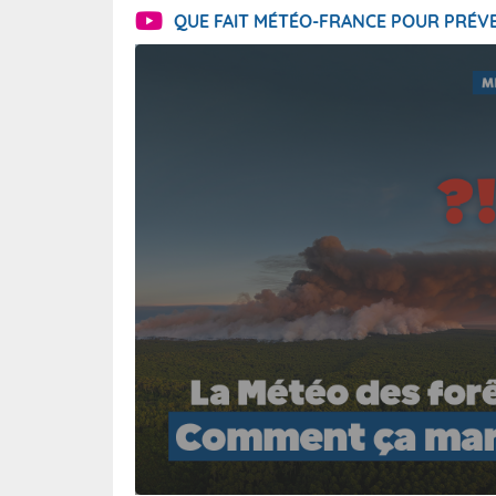
QUE FAIT MÉTÉO-FRANCE POUR PRÉVE