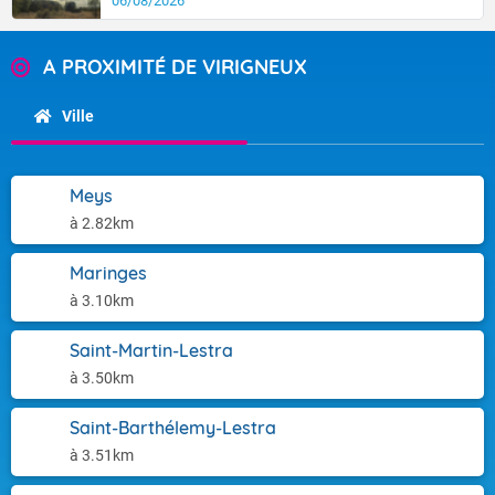
06/08/2026
A PROXIMITÉ DE VIRIGNEUX
Ville
Meys
à 2.82km
Maringes
à 3.10km
Saint-Martin-Lestra
à 3.50km
Saint-Barthélemy-Lestra
à 3.51km