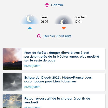
Gaétan
Lever
Coucher
01:07
17:01
Dernier Croissant
Feux de forêts : danger élevé à très élevé
persistant près de la Méditerranée, plus modéré
sur le reste du pays
06/08/2026
Éclipse du 12 août 2026 : Météo-France vous
accompagne pour bien l'observer
06/08/2026
Retour progressif de la chaleur à partir de
vendredi