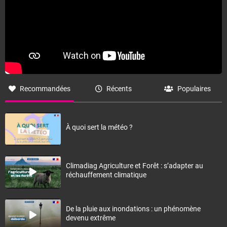
Recommandées
Récents
Populaires
À quoi sert la météo ?
Climadiag Agriculture et Forêt : s’adapter au
réchauffement climatique
De la pluie aux inondations : un phénomène
devenu extrême