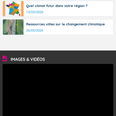
Quel climat futur dans votre région ?
13/05/2026
Ressources utiles sur le changement climatique
26/05/2026
IMAGES & VIDÉOS