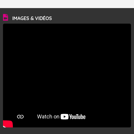
IMAGES & VIDÉOS