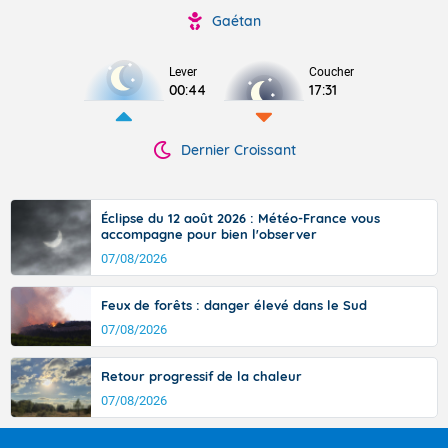
Gaétan
Lever
Coucher
00:44
17:31
Dernier Croissant
Éclipse du 12 août 2026 : Météo-France vous
accompagne pour bien l'observer
07/08/2026
Feux de forêts : danger élevé dans le Sud
07/08/2026
Retour progressif de la chaleur
07/08/2026