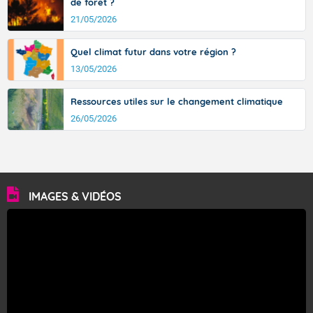
de forêt ?
21/05/2026
Quel climat futur dans votre région ?
13/05/2026
Ressources utiles sur le changement climatique
26/05/2026
IMAGES & VIDÉOS