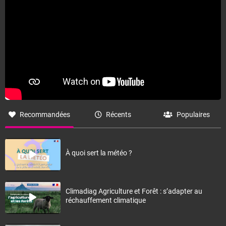
Recommandées
Récents
Populaires
À quoi sert la météo ?
Climadiag Agriculture et Forêt : s’adapter au
réchauffement climatique