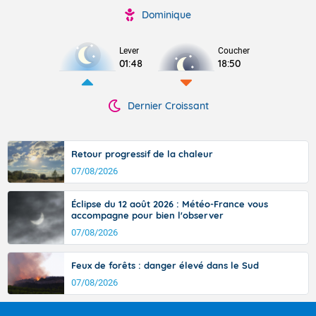
Dominique
Lever
Coucher
01:48
18:50
Dernier Croissant
Retour progressif de la chaleur
07/08/2026
Éclipse du 12 août 2026 : Météo-France vous
accompagne pour bien l'observer
07/08/2026
Feux de forêts : danger élevé dans le Sud
07/08/2026