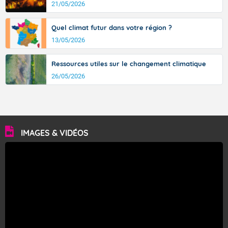
21/05/2026
Quel climat futur dans votre région ?
13/05/2026
Ressources utiles sur le changement climatique
26/05/2026
IMAGES & VIDÉOS