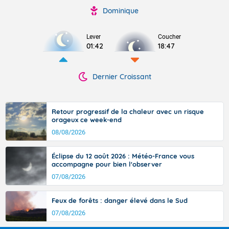
Dominique
Lever
Coucher
01:42
18:47
Dernier Croissant
Retour progressif de la chaleur avec un risque
orageux ce week-end
08/08/2026
Éclipse du 12 août 2026 : Météo-France vous
accompagne pour bien l'observer
07/08/2026
Feux de forêts : danger élevé dans le Sud
07/08/2026