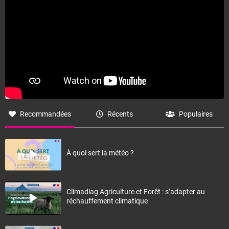
Fermer
Recommandées
Récents
Populaires
À quoi sert la météo ?
Climadiag Agriculture et Forêt : s’adapter au
réchauffement climatique