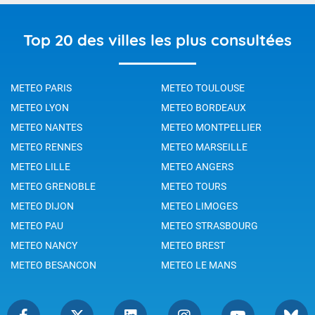
Top 20 des villes les plus consultées
METEO PARIS
METEO TOULOUSE
METEO LYON
METEO BORDEAUX
METEO NANTES
METEO MONTPELLIER
METEO RENNES
METEO MARSEILLE
METEO LILLE
METEO ANGERS
METEO GRENOBLE
METEO TOURS
METEO DIJON
METEO LIMOGES
METEO PAU
METEO STRASBOURG
METEO NANCY
METEO BREST
METEO BESANCON
METEO LE MANS