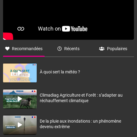
Recommandées
Récents
Populaires
À quoi sert la météo ?
Climadiag Agriculture et Forêt : s’adapter au
réchauffement climatique
De la pluie aux inondations : un phénomène
devenu extrême