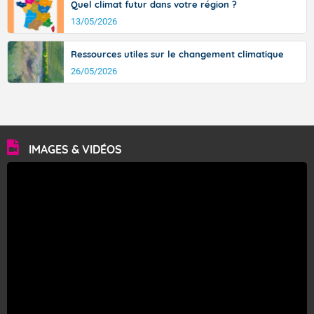
Quel climat futur dans votre région ?
13/05/2026
Ressources utiles sur le changement climatique
26/05/2026
IMAGES & VIDÉOS