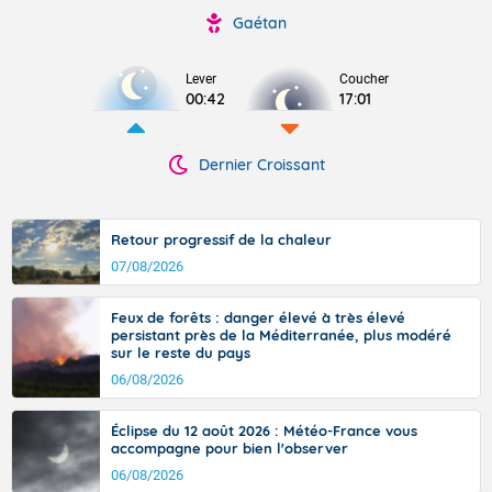
Gaétan
Lever
Coucher
00:42
17:01
Dernier Croissant
Retour progressif de la chaleur
07/08/2026
Feux de forêts : danger élevé à très élevé
persistant près de la Méditerranée, plus modéré
sur le reste du pays
06/08/2026
Éclipse du 12 août 2026 : Météo-France vous
accompagne pour bien l'observer
06/08/2026