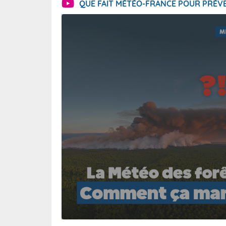
QUE FAIT MÉTÉO-FRANCE POUR PRÉVE