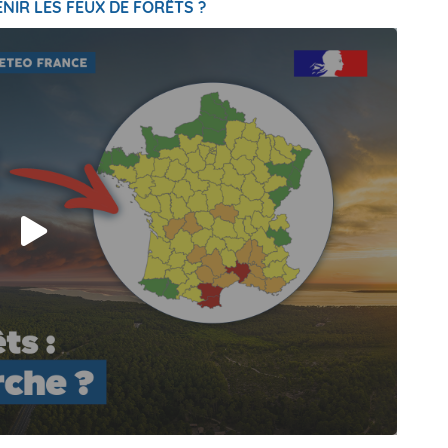
NIR LES FEUX DE FORÊTS ?