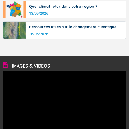
Quel climat futur dans votre région ?
13/05/2026
Ressources utiles sur le changement climatique
26/05/2026
IMAGES & VIDÉOS