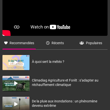
Recommandées
Récents
Populaires
À quoi sert la météo ?
Climadiag Agriculture et Forêt : s’adapter au
réchauffement climatique
De la pluie aux inondations : un phénomène
devenu extrême