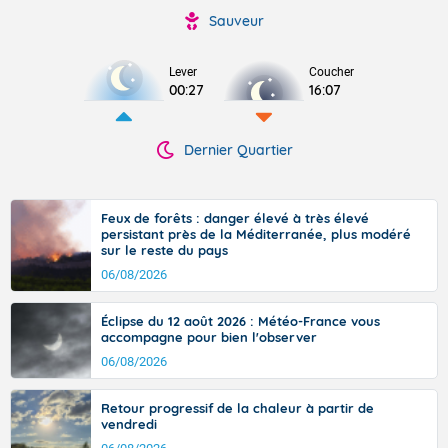
Sauveur
Lever
Coucher
00:27
16:07
Dernier Quartier
Feux de forêts : danger élevé à très élevé
persistant près de la Méditerranée, plus modéré
sur le reste du pays
06/08/2026
Éclipse du 12 août 2026 : Météo-France vous
accompagne pour bien l'observer
06/08/2026
Retour progressif de la chaleur à partir de
vendredi