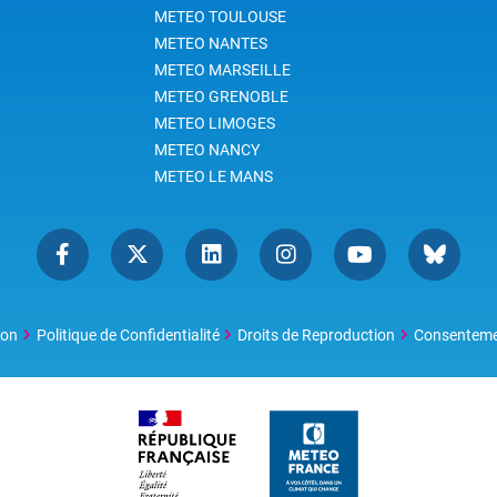
METEO TOULOUSE
METEO NANTES
METEO MARSEILLE
METEO GRENOBLE
METEO LIMOGES
METEO NANCY
METEO LE MANS
ion
Politique de Confidentialité
Droits de Reproduction
Consentem