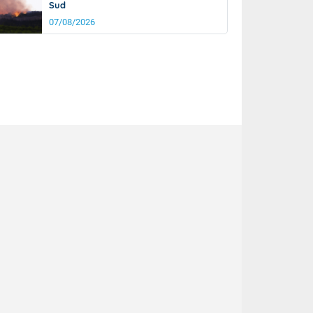
Sud
07/08/2026