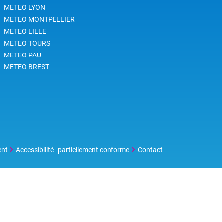
METEO LYON
METEO MONTPELLIER
METEO LILLE
METEO TOURS
METEO PAU
METEO BREST
ent
Accessibilité : partiellement conforme
Contact