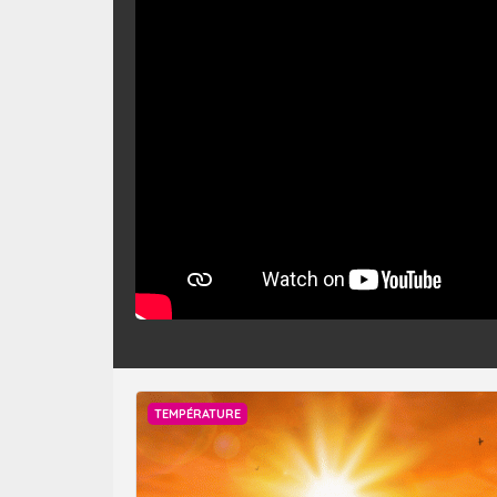
TEMPÉRATURE