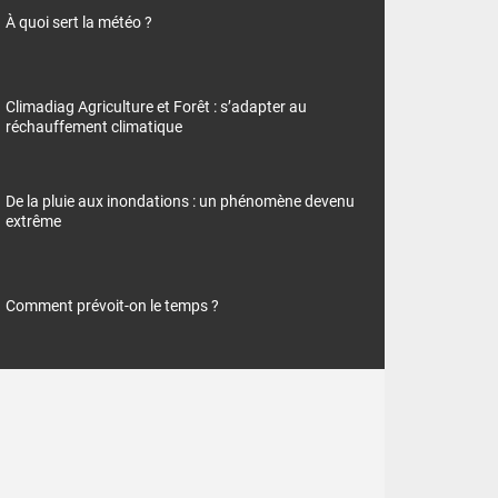
À quoi sert la météo ?
Climadiag Agriculture et Forêt : s’adapter au
réchauffement climatique
De la pluie aux inondations : un phénomène devenu
extrême
Comment prévoit-on le temps ?