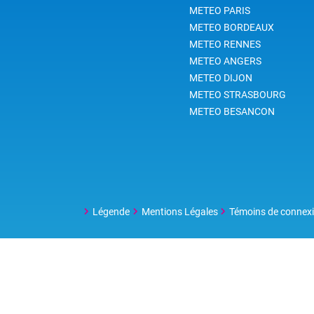
METEO PARIS
METEO BORDEAUX
METEO RENNES
METEO ANGERS
METEO DIJON
METEO STRASBOURG
METEO BESANCON
Légende
Mentions Légales
Témoins de connex