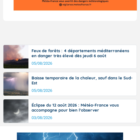
Feux de forêts : 4 départements méditerranéens
en danger très élevé dès jeudi 6 août
05/08/2026
Baisse temporaire de la chaleur, sauf dans le Sud-
Est
05/08/2026
Éclipse du 12 août 2026 : Météo-France vous
accompagne pour bien l'observer
03/08/2026