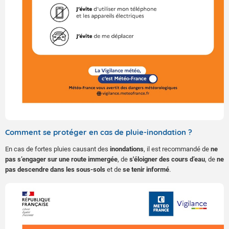
Comment se protéger en cas de pluie-inondation ?
En cas de fortes pluies causant des
inondations
, il est recommandé de
ne
pas s’engager sur une route immergée
, de
s'éloigner des cours d’eau
, de
ne
pas descendre dans les sous-sols
et de
se tenir informé
.