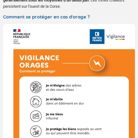
généralement sous les moyennes d’un début juin
. Les fortes chaleurs
persistent sur l’ouest de la Corse.
Comment se protéger en cas d'orage ?