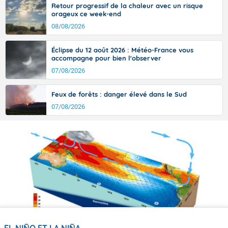
Retour progressif de la chaleur avec un risque
orageux ce week-end
08/08/2026
Éclipse du 12 août 2026 : Météo-France vous
accompagne pour bien l'observer
07/08/2026
Feux de forêts : danger élevé dans le Sud
07/08/2026
EL NIÑO ET LA NIÑA