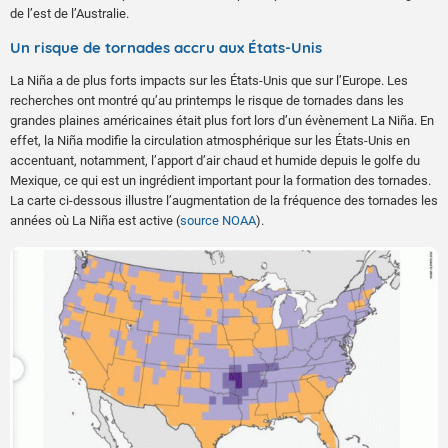
de l’est de l’Australie.
Un risque de tornades accru aux États-Unis
La Niña a de plus forts impacts sur les États-Unis que sur l’Europe. Les
recherches ont montré qu’au printemps le risque de tornades dans les
grandes plaines américaines était plus fort lors d’un évènement La Niña. En
effet, la Niña modifie la circulation atmosphérique sur les États-Unis en
accentuant, notamment, l’apport d’air chaud et humide depuis le golfe du
Mexique, ce qui est un ingrédient important pour la formation des tornades.
La carte ci-dessous illustre l’augmentation de la fréquence des tornades les
années où La Niña est active (
source NOAA
).