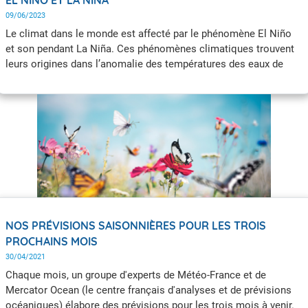
09/06/2023
Le climat dans le monde est affecté par le phénomène El Niño
et son pendant La Niña. Ces phénomènes climatiques trouvent
leurs origines dans l’anomalie des températures des eaux de
surface du Pacifique équatorial.
NOS PRÉVISIONS SAISONNIÈRES POUR LES TROIS
PROCHAINS MOIS
30/04/2021
Chaque mois, un groupe d'experts de Météo-France et de
Mercator Ocean (le centre français d'analyses et de prévisions
océaniques) élabore des prévisions pour les trois mois à venir.