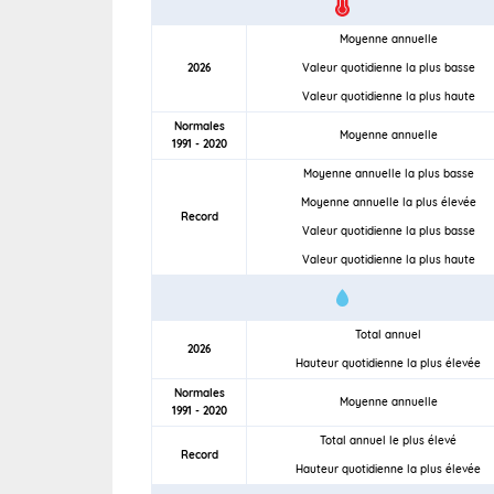
Moyenne annuelle
2026
Valeur quotidienne la plus basse
Valeur quotidienne la plus haute
Normales
Moyenne annuelle
1991 - 2020
Moyenne annuelle la plus basse
Moyenne annuelle la plus élevée
Record
Valeur quotidienne la plus basse
Valeur quotidienne la plus haute
Total annuel
2026
Hauteur quotidienne la plus élevée
Normales
Moyenne annuelle
1991 - 2020
Total annuel le plus élevé
Record
Hauteur quotidienne la plus élevée