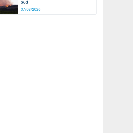
Sud
07/08/2026