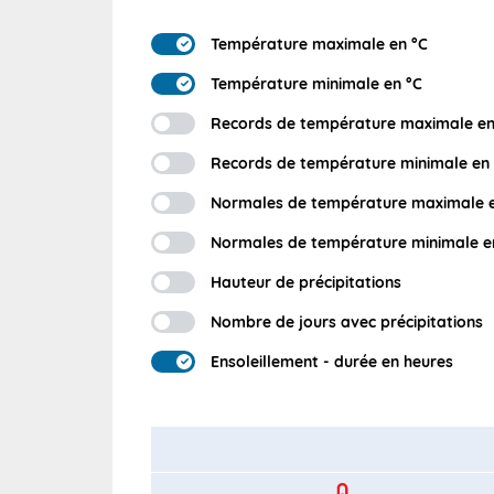
Température maximale en °C
Température minimale en °C
Records de température maximale en
Records de température minimale en
Normales de température maximale e
Normales de température minimale e
Hauteur de précipitations
Nombre de jours avec précipitations
Ensoleillement - durée en heures