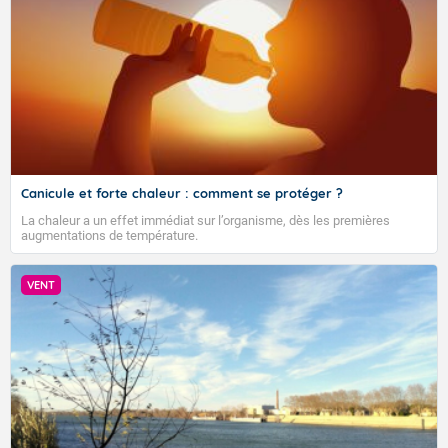
Accéder au site de Météo-France
Canicule et forte chaleur : comment se protéger ?
La chaleur a un effet immédiat sur l’organisme, dès les premières
augmentations de température.
VENT