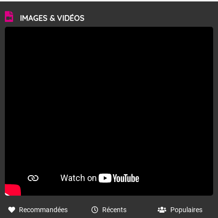
IMAGES & VIDÉOS
Recommandées
Récents
Populaires