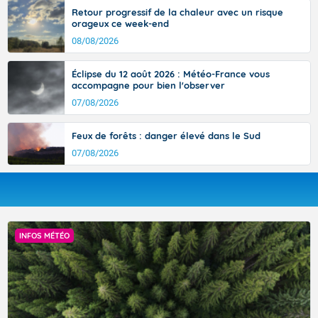
Retour progressif de la chaleur avec un risque
orageux ce week-end
08/08/2026
Éclipse du 12 août 2026 : Météo-France vous
accompagne pour bien l'observer
07/08/2026
Feux de forêts : danger élevé dans le Sud
07/08/2026
INFOS MÉTÉO