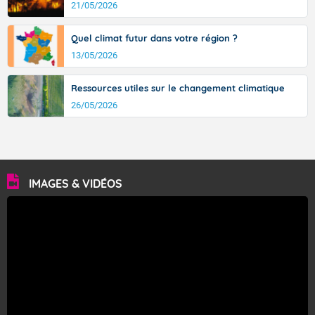
21/05/2026
Quel climat futur dans votre région ?
13/05/2026
Ressources utiles sur le changement climatique
26/05/2026
IMAGES & VIDÉOS