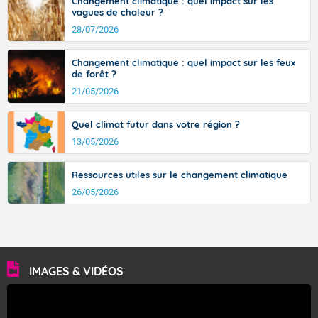
Changement climatique : quel impact sur les
pays varois et en vallée de la Garonne.
vagues de chaleur ?
28/07/2026
Fermer
Changement climatique : quel impact sur les feux
de forêt ?
21/05/2026
Quel climat futur dans votre région ?
13/05/2026
Ressources utiles sur le changement climatique
26/05/2026
IMAGES & VIDÉOS