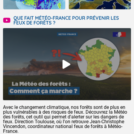
QUE FAIT MÉTÉO-FRANCE POUR PRÉVENIR LES
FEUX DE FORÊTS ?
Avec le changement climatique, nos forêts sont de plus en
plus vulnérables à des risques de feux. Découvrez la Météo
des forêts, cet outil qui permet d'alerter sur les dangers de
feux. Direction Toulouse, où l'on retrouve Jean-Christophe
Vincendon, coordinateur national feux de forêts à Météo-
France.