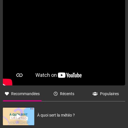
Recommandées
Récents
Populaires
À quoi sert la météo ?