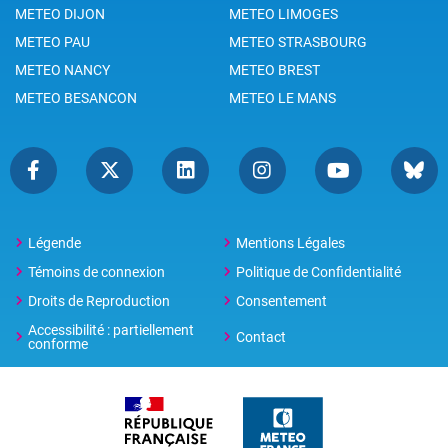
METEO DIJON
METEO LIMOGES
METEO PAU
METEO STRASBOURG
METEO NANCY
METEO BREST
METEO BESANCON
METEO LE MANS
Légende
Mentions Légales
Témoins de connexion
Politique de Confidentialité
Droits de Reproduction
Consentement
Accessibilité : partiellement
Contact
conforme