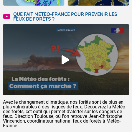
QUE FAIT MÉTÉO-FRANCE POUR PRÉVENIR LES
FEUX DE FORÊTS ?
Avec le changement climatique, nos forêts sont de plus en
plus vulnérables à des risques de feux. Découvrez la Météo
des forêts, cet outil qui permet d'alerter sur les dangers de
feux. Direction Toulouse, où l'on retrouve Jean-Christophe
Vincendon, coordinateur national feux de forêts à Météo-
France.