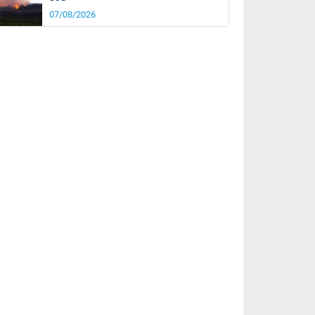
07/08/2026