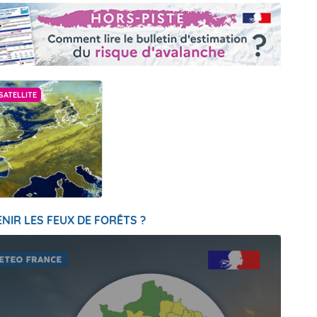
SATELLITE
NIR LES FEUX DE FORÊTS ?