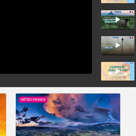
MÉTÉO-FRANCE