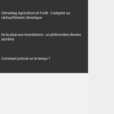
Climadiag Agriculture et Forêt : s’adapter au
réchauffement climatique
De la pluie aux inondations : un phénomène devenu
extrême
Comment prévoit-on le temps ?