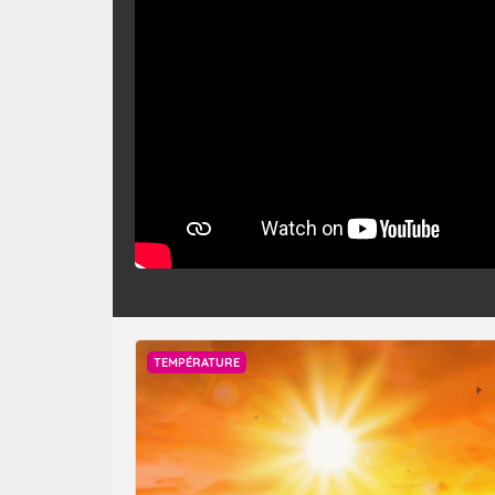
TEMPÉRATURE