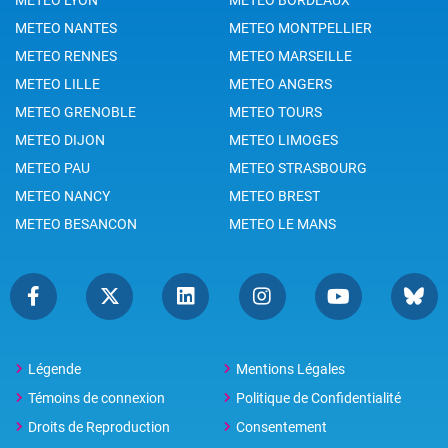
METEO NANTES
METEO MONTPELLIER
METEO RENNES
METEO MARSEILLE
METEO LILLE
METEO ANGERS
METEO GRENOBLE
METEO TOURS
METEO DIJON
METEO LIMOGES
METEO PAU
METEO STRASBOURG
METEO NANCY
METEO BREST
METEO BESANCON
METEO LE MANS
Légende
Mentions Légales
Témoins de connexion
Politique de Confidentialité
Droits de Reproduction
Consentement