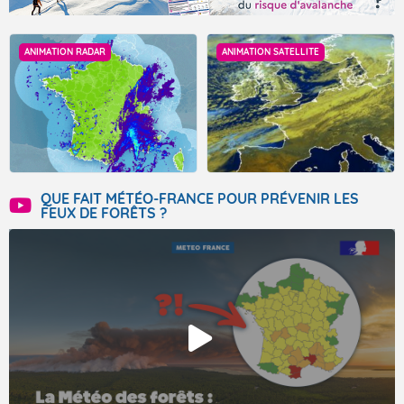
ANIMATION RADAR
ANIMATION SATELLITE
QUE FAIT MÉTÉO-FRANCE POUR PRÉVENIR LES
FEUX DE FORÊTS ?