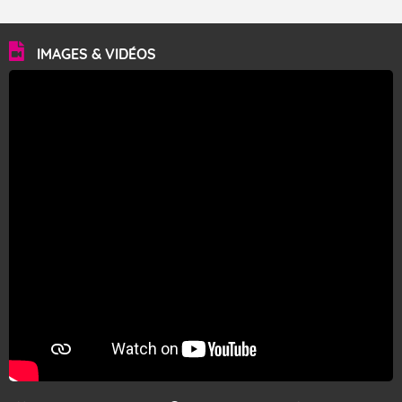
IMAGES & VIDÉOS