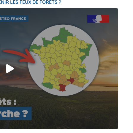
NIR LES FEUX DE FORÊTS ?