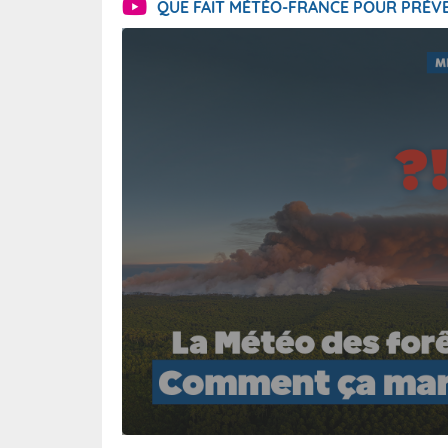
QUE FAIT MÉTÉO-FRANCE POUR PRÉVE